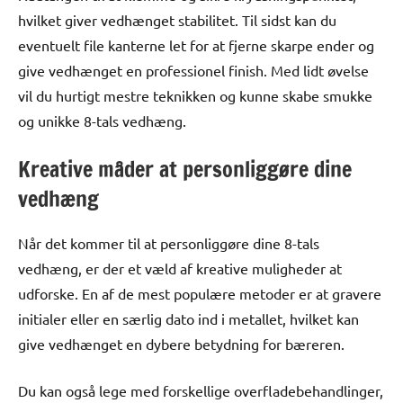
hvilket giver vedhænget stabilitet. Til sidst kan du
eventuelt file kanterne let for at fjerne skarpe ender og
give vedhænget en professionel finish. Med lidt øvelse
vil du hurtigt mestre teknikken og kunne skabe smukke
og unikke 8-tals vedhæng.
Kreative måder at personliggøre dine
vedhæng
Når det kommer til at personliggøre dine 8-tals
vedhæng, er der et væld af kreative muligheder at
udforske. En af de mest populære metoder er at gravere
initialer eller en særlig dato ind i metallet, hvilket kan
give vedhænget en dybere betydning for bæreren.
Du kan også lege med forskellige overfladebehandlinger,