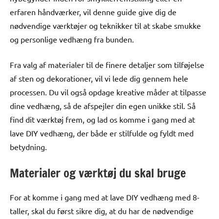
erfaren håndværker, vil denne guide give dig de
nødvendige værktøjer og teknikker til at skabe smukke
og personlige vedhæng fra bunden.
Fra valg af materialer til de finere detaljer som tilføjelse
af sten og dekorationer, vil vi lede dig gennem hele
processen. Du vil også opdage kreative måder at tilpasse
dine vedhæng, så de afspejler din egen unikke stil. Så
find dit værktøj frem, og lad os komme i gang med at
lave DIY vedhæng, der både er stilfulde og fyldt med
betydning.
Materialer og værktøj du skal bruge
For at komme i gang med at lave DIY vedhæng med 8-
taller, skal du først sikre dig, at du har de nødvendige