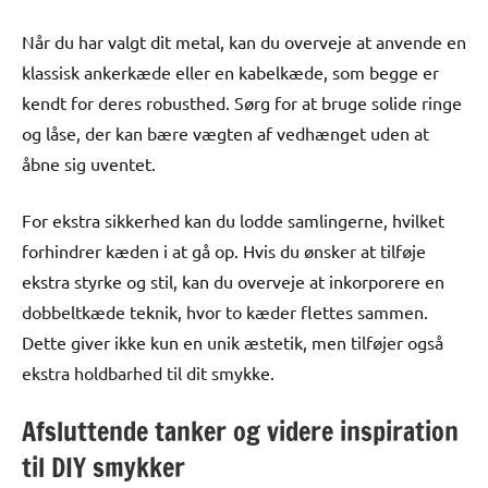
Når du har valgt dit metal, kan du overveje at anvende en
klassisk ankerkæde eller en kabelkæde, som begge er
kendt for deres robusthed. Sørg for at bruge solide ringe
og låse, der kan bære vægten af vedhænget uden at
åbne sig uventet.
For ekstra sikkerhed kan du lodde samlingerne, hvilket
forhindrer kæden i at gå op. Hvis du ønsker at tilføje
ekstra styrke og stil, kan du overveje at inkorporere en
dobbeltkæde teknik, hvor to kæder flettes sammen.
Dette giver ikke kun en unik æstetik, men tilføjer også
ekstra holdbarhed til dit smykke.
Afsluttende tanker og videre inspiration
til DIY smykker