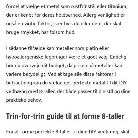
fordel at vælge et metal som rustfrit stål eller titanium,
der er kendt for deres holdbarhed. Allergivenlighed er
også en vigtig faktor, især hvis du eller dem, der skal
bruge smykket, har følsom hud.
I sådanne tilfælde kan metaller som platin eller
hypoallergeniske legeringer være et godt valg. Endelig
bør du overveje dit budget, da prisen på metaller kan
variere betydeligt. Ved at tage alle disse faktorer i
betragtning kan du vælge det perfekte metal til dit DIY
vedhæng med 8-taller, der både passer til din stil og dine
praktiske behov.
Trin-for-trin guide til at forme 8-taller
For at forme perfekte 8-taller til dine DIY vedhæng, skal