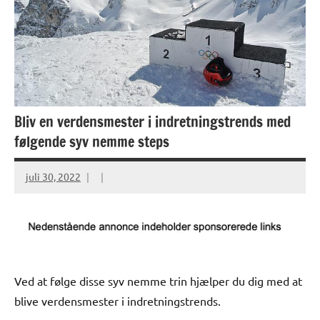
Bliv en verdensmester i indretningstrends med
følgende syv nemme steps
juli 30, 2022
Ved at følge disse syv nemme trin hjælper du dig med at
blive verdensmester i indretningstrends.