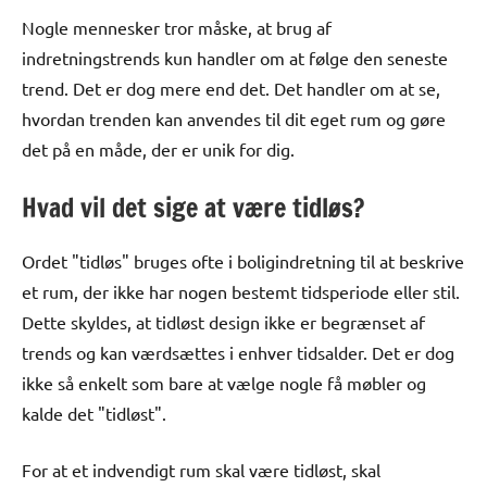
Nogle mennesker tror måske, at brug af
indretningstrends kun handler om at følge den seneste
trend. Det er dog mere end det. Det handler om at se,
hvordan trenden kan anvendes til dit eget rum og gøre
det på en måde, der er unik for dig.
Hvad vil det sige at være tidløs?
Ordet "tidløs" bruges ofte i boligindretning til at beskrive
et rum, der ikke har nogen bestemt tidsperiode eller stil.
Dette skyldes, at tidløst design ikke er begrænset af
trends og kan værdsættes i enhver tidsalder. Det er dog
ikke så enkelt som bare at vælge nogle få møbler og
kalde det "tidløst".
For at et indvendigt rum skal være tidløst, skal