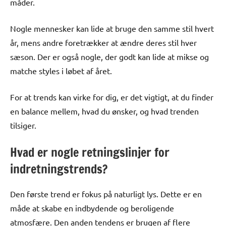
måder.
Nogle mennesker kan lide at bruge den samme stil hvert
år, mens andre foretrækker at ændre deres stil hver
sæson. Der er også nogle, der godt kan lide at mikse og
matche styles i løbet af året.
For at trends kan virke for dig, er det vigtigt, at du finder
en balance mellem, hvad du ønsker, og hvad trenden
tilsiger.
Hvad er nogle retningslinjer for
indretningstrends?
Den første trend er fokus på naturligt lys. Dette er en
måde at skabe en indbydende og beroligende
atmosfære. Den anden tendens er brugen af flere