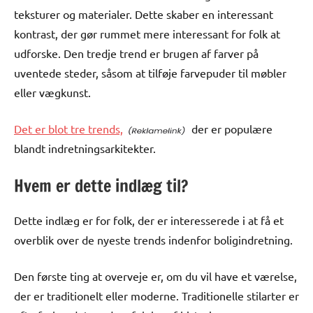
teksturer og materialer. Dette skaber en interessant
kontrast, der gør rummet mere interessant for folk at
udforske. Den tredje trend er brugen af farver på
uventede steder, såsom at tilføje farvepuder til møbler
eller vægkunst.
Det er blot tre trends,
der er populære
blandt indretningsarkitekter.
Hvem er dette indlæg til?
Dette indlæg er for folk, der er interesserede i at få et
overblik over de nyeste trends indenfor boligindretning.
Den første ting at overveje er, om du vil have et værelse,
der er traditionelt eller moderne. Traditionelle stilarter er