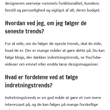
designeren overveje rummets funktionalitet, kundens
livsstil og personlighed og vigtigst af alt, deres budget.
Hvordan ved jeg, om jeg følger de
seneste trends?
For at vide, om du følger de nyeste trends, skal du vide,
hvad de er. Der er mange måder at gøre dette på. Du kan
følge blogs, der dækker indretningstrends, se YouTube-
videoer om emnet eller endda læse designmagasiner.
Hvad er fordelene ved at følge
indretningstrends?
Indretningstrends er en god måde at gøre et rum mere
interessant på, og de kan følges på mange forskellige