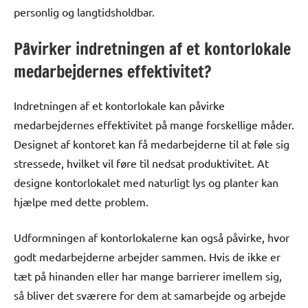
personlig og langtidsholdbar.
Påvirker indretningen af et kontorlokale
medarbejdernes effektivitet?
Indretningen af et kontorlokale kan påvirke
medarbejdernes effektivitet på mange forskellige måder.
Designet af kontoret kan få medarbejderne til at føle sig
stressede, hvilket vil føre til nedsat produktivitet. At
designe kontorlokalet med naturligt lys og planter kan
hjælpe med dette problem.
Udformningen af kontorlokalerne kan også påvirke, hvor
godt medarbejderne arbejder sammen. Hvis de ikke er
tæt på hinanden eller har mange barrierer imellem sig,
så bliver det sværere for dem at samarbejde og arbejde