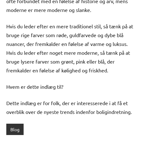
ofte forbundet med en følelse af historie og arv, mens
moderne er mere moderne og slanke.
Hvis du leder efter en mere traditionel stil, så tænk på at
bruge rige farver som røde, guldfarvede og dybe blå
nuancer, der fremkalder en følelse af varme og luksus.
Hvis du leder efter noget mere moderne, så tænk på at
bruge lysere farver som grønt, pink eller blå, der
fremkalder en følelse af kølighed og friskhed.
Hvem er dette indlæg til?
Dette indlæg er for folk, der er interesserede i at få et
overblik over de nyeste trends indenfor boligindretning.
Blog