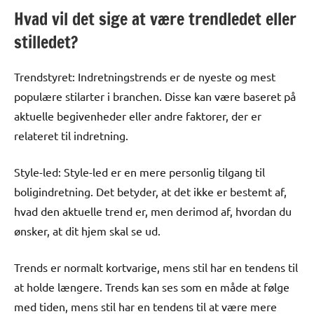
Hvad vil det sige at være trendledet eller
stilledet?
Trendstyret: Indretningstrends er de nyeste og mest
populære stilarter i branchen. Disse kan være baseret på
aktuelle begivenheder eller andre faktorer, der er
relateret til indretning.
Style-led: Style-led er en mere personlig tilgang til
boligindretning. Det betyder, at det ikke er bestemt af,
hvad den aktuelle trend er, men derimod af, hvordan du
ønsker, at dit hjem skal se ud.
Trends er normalt kortvarige, mens stil har en tendens til
at holde længere. Trends kan ses som en måde at følge
med tiden, mens stil har en tendens til at være mere