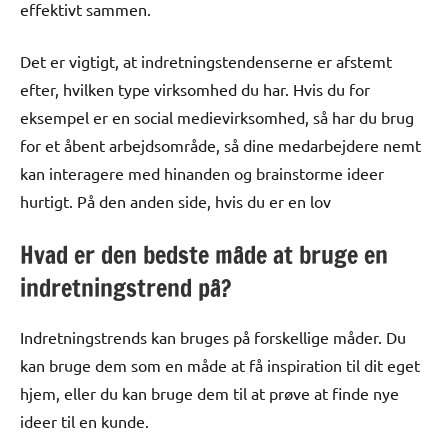
effektivt sammen.
Det er vigtigt, at indretningstendenserne er afstemt
efter, hvilken type virksomhed du har. Hvis du for
eksempel er en social medievirksomhed, så har du brug
for et åbent arbejdsområde, så dine medarbejdere nemt
kan interagere med hinanden og brainstorme ideer
hurtigt. På den anden side, hvis du er en lov
Hvad er den bedste måde at bruge en
indretningstrend på?
Indretningstrends kan bruges på forskellige måder. Du
kan bruge dem som en måde at få inspiration til dit eget
hjem, eller du kan bruge dem til at prøve at finde nye
ideer til en kunde.