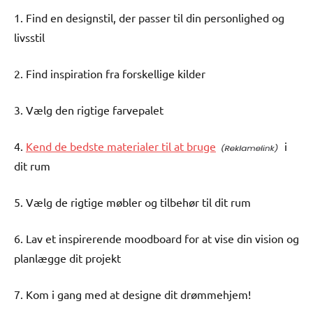
1. Find en designstil, der passer til din personlighed og
livsstil
2. Find inspiration fra forskellige kilder
3. Vælg den rigtige farvepalet
4.
Kend de bedste materialer til at bruge
i
dit rum
5. Vælg de rigtige møbler og tilbehør til dit rum
6. Lav et inspirerende moodboard for at vise din vision og
planlægge dit projekt
7. Kom i gang med at designe dit drømmehjem!